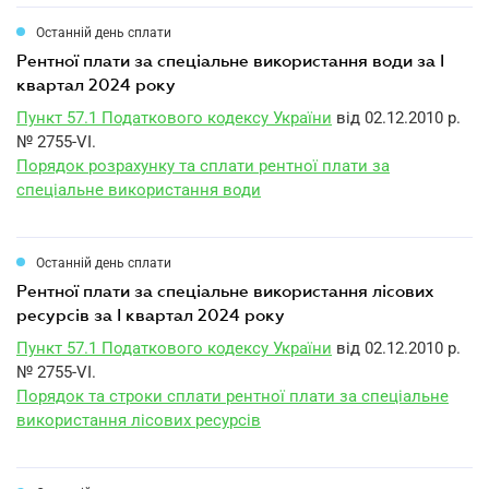
Останній день сплати
рентної плати за спеціальне використання води за I
квартал 2024 року
Пункт 57.1 Податкового кодексу України
від 02.12.2010 р.
№ 2755-VI.
Порядок розрахунку та сплати рентної плати за
спеціальне використання води
Останній день сплати
рентної плати за спеціальне використання лісових
ресурсів за I квартал 2024 року
Пункт 57.1 Податкового кодексу України
від 02.12.2010 р.
№ 2755-VI.
Порядок та строки сплати рентної плати за спеціальне
використання лісових ресурсів