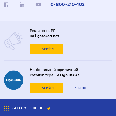
0-800-210-102
Реклама та PR
на
ligazakon.net
ТАРИФИ
Національний юридичний
каталог України
Liga:BOOK
ТАРИФИ
ДЕТАЛЬНІШЕ
КАТАЛОГ РІШЕНЬ