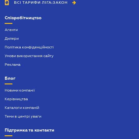
ВСІ ТАРИФИ ЛІГА:ЗАКОН
Співробітництво
Агенти
Дилери
Політика конфіденційності
Умови використання сайту
Реклама
Блог
Новини компанії
Керівництва
Каталоги компаній
Теми в центрі уваги
Підтримка та контакти