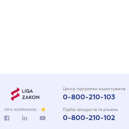
Центр підтримки користувачів
0-800-210-103
Підбір продуктів та рішень
ПРО КОМПАНІЮ
0-800-210-102