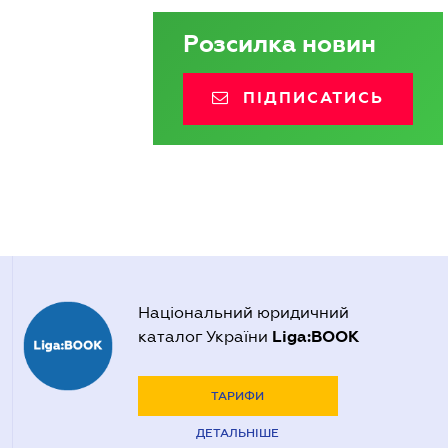
Розсилка новин
ПІДПИСАТИСЬ
Національний юридичний
Liga:BOOK
каталог України
ТАРИФИ
ДЕТАЛЬНІШЕ