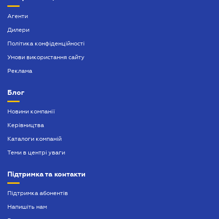
Агенти
Дилери
Політика конфіденційності
Умови використання сайту
Реклама
Блог
Новини компанії
Керівництва
Каталоги компаній
Теми в центрі уваги
Підтримка та контакти
Підтримка абонентів
Напишіть нам