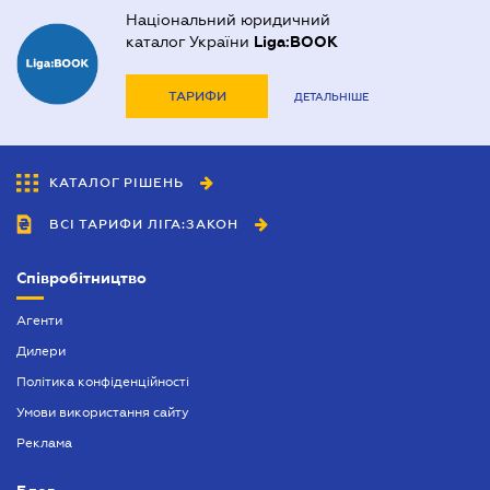
Національний юридичний
каталог України
Liga:BOOK
ТАРИФИ
ДЕТАЛЬНІШЕ
КАТАЛОГ РІШЕНЬ
ВСІ ТАРИФИ ЛІГА:ЗАКОН
Співробітництво
Агенти
Дилери
Політика конфіденційності
Умови використання сайту
Реклама