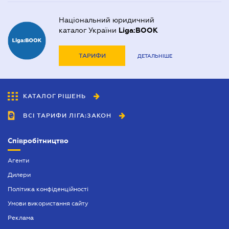
Національний юридичний
каталог України
Liga:BOOK
ТАРИФИ
ДЕТАЛЬНІШЕ
КАТАЛОГ РІШЕНЬ
ВСІ ТАРИФИ ЛІГА:ЗАКОН
Співробітництво
Агенти
Дилери
Політика конфіденційності
Умови використання сайту
Реклама