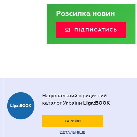
Розсилка новин
ПІДПИСАТИСЬ
Національний юридичний
Liga:BOOK
каталог України
ТАРИФИ
ДЕТАЛЬНІШЕ