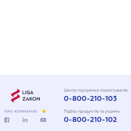
Центр підтримки користувачів
0-800-210-103
Підбір продуктів та рішень
ПРО КОМПАНІЮ
0-800-210-102