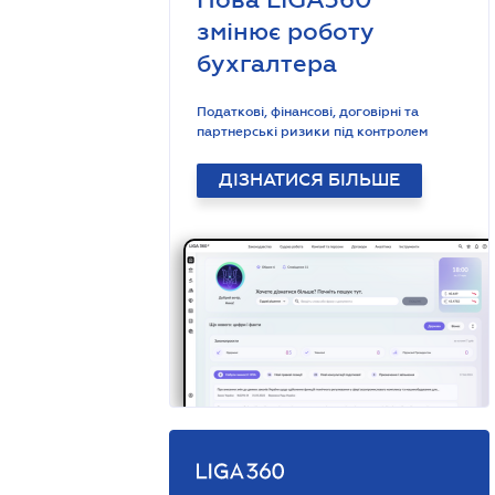
змінює роботу
бухгалтера
Податкові, фінансові, договірні та
партнерські ризики під контролем
ДІЗНАТИСЯ БІЛЬШЕ