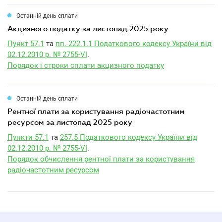
Останній день сплати
акцизного податку за листопад 2025 року
Пункт 57.1
та
пп. 222.1.1 Податкового кодексу України від
02.12.2010 р. № 2755-VI
.
Порядок і строки сплати акцизного податку
Останній день сплати
рентної плати за користування радіочастотним
ресурсом за листопад 2025 року
Пункти 57.1
та
257.5 Податкового кодексу України від
02.12.2010 р. № 2755-VI
.
Порядок обчислення рентної плати за користування
радіочастотним ресурсом