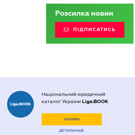
Розсилка новин
ПІДПИСАТИСЬ
Національний юридичний
Liga:BOOK
каталог України
ТАРИФИ
ДЕТАЛЬНІШЕ