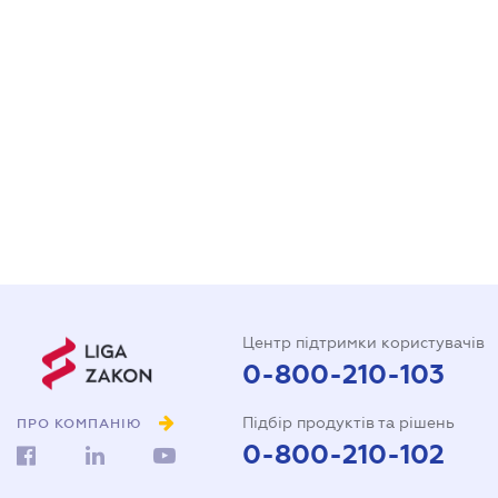
Центр підтримки користувачів
0-800-210-103
Підбір продуктів та рішень
ПРО КОМПАНІЮ
0-800-210-102