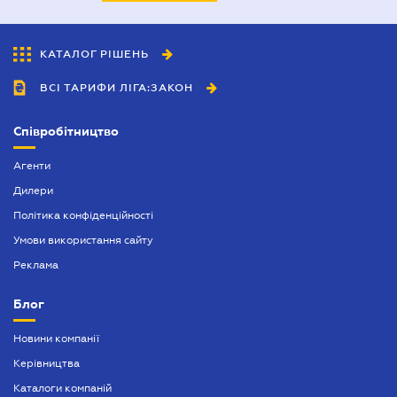
КАТАЛОГ РІШЕНЬ
ВСІ ТАРИФИ ЛІГА:ЗАКОН
Співробітництво
Агенти
Дилери
Політика конфіденційності
Умови використання сайту
Реклама
Блог
Новини компанії
Керівництва
Каталоги компаній