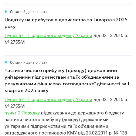
Останній день сплати
податку на прибуток підприємства за I квартал 2025
року
Пункт 57.1 Податкового кодексу України
від 02.12.2010 р.
№ 2755-VI
Останній день сплати
частини чистого прибутку (доходу) державними
унітарними підприємствами та їх об'єднаннями за
результатами фінансово-господарської діяльності за I
квартал 2025 року
Пункт 57.1 Податкового кодексу України
від 02.12.2010 р.
№ 2755-VI;
пункт 2 Порядку
відрахування до державного бюджету
частини чистого прибутку (доходу) державними
унітарними підприємствами та їх об'єднаннями,
затвердженого постановою КМУ від 23.02.2011 р. № 138