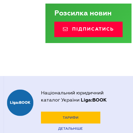
Розсилка новин
ПІДПИСАТИСЬ
Національний юридичний
Liga:BOOK
каталог України
ТАРИФИ
ДЕТАЛЬНІШЕ