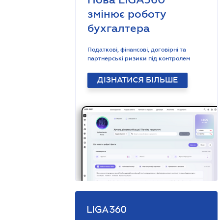
змінює роботу
бухгалтера
Податкові, фінансові, договірні та
партнерські ризики під контролем
ДІЗНАТИСЯ БІЛЬШЕ