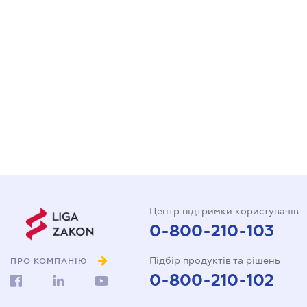
Центр підтримки користувачів
0-800-210-103
Підбір продуктів та рішень
ПРО КОМПАНІЮ
0-800-210-102