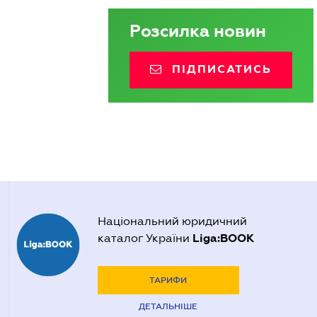
Розсилка новин
ПІДПИСАТИСЬ
Національний юридичний
Liga:BOOK
каталог України
ТАРИФИ
ДЕТАЛЬНІШЕ