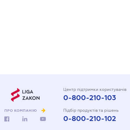
Центр підтримки користувачів
0-800-210-103
Підбір продуктів та рішень
ПРО КОМПАНІЮ
0-800-210-102