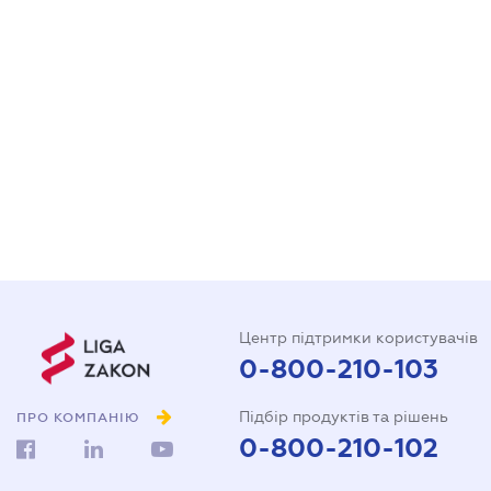
Центр підтримки користувачів
0-800-210-103
Підбір продуктів та рішень
ПРО КОМПАНІЮ
0-800-210-102