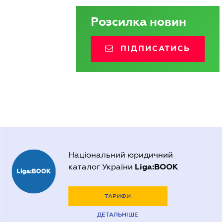
Розсилка новин
ПІДПИСАТИСЬ
Національний юридичний
Liga:BOOK
каталог України
ТАРИФИ
ДЕТАЛЬНІШЕ