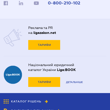
0-800-210-102
Реклама та PR
на
ligazakon.net
ТАРИФИ
Національний юридичний
каталог України
Liga:BOOK
ТАРИФИ
ДЕТАЛЬНІШЕ
КАТАЛОГ РІШЕНЬ