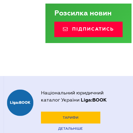
Розсилка новин
ПІДПИСАТИСЬ
Національний юридичний
Liga:BOOK
каталог України
ТАРИФИ
ДЕТАЛЬНІШЕ