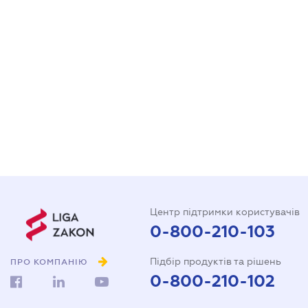
Центр підтримки користувачів
0-800-210-103
Підбір продуктів та рішень
ПРО КОМПАНІЮ
0-800-210-102