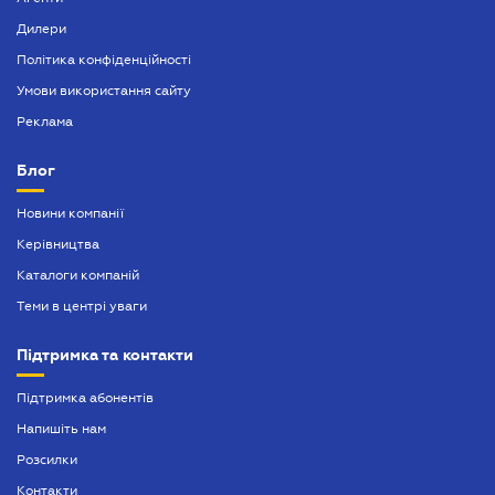
Дилери
Політика конфіденційності
Умови використання сайту
Реклама
Блог
Новини компанії
Керівництва
Каталоги компаній
Теми в центрі уваги
Підтримка та контакти
Підтримка абонентів
Напишіть нам
Розсилки
Контакти