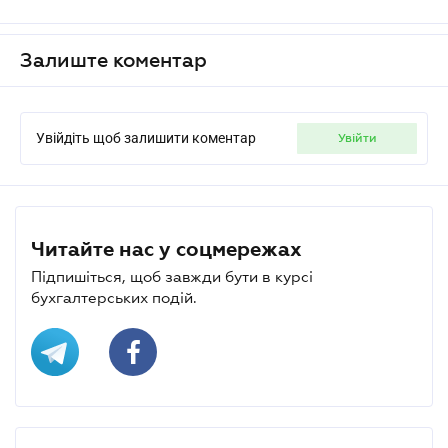
Залиште коментар
Увійдіть щоб залишити коментар
увійти
Читайте нас у соцмережах
Підпишіться, щоб завжди бути в курсі
бухгалтерських подій.