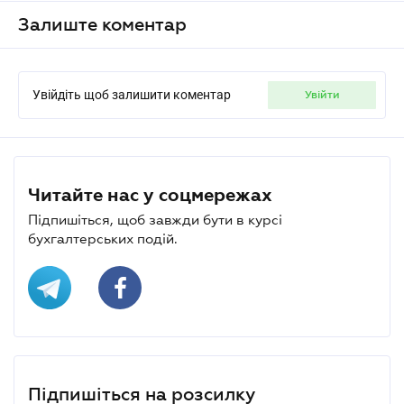
Залиште коментар
Увійдіть щоб залишити коментар
увійти
Читайте нас у соцмережах
Підпишіться, щоб завжди бути в курсі
бухгалтерських подій.
Підпишіться на розсилку