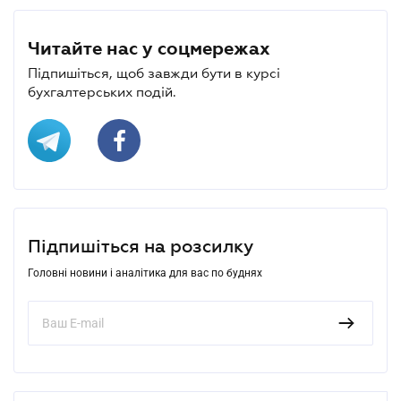
Читайте нас у соцмережах
Підпишіться, щоб завжди бути в курсі
бухгалтерських подій.
Підпишіться на розсилку
Головні новини і аналітика для вас по буднях