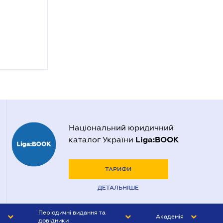
Національний юридичний
Liga:BOOK
каталог України
ТАРИФИ
ДЕТАЛЬНІШЕ
Періодичні видання та
Академія
довідники