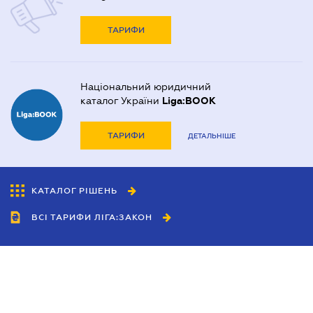
ТАРИФИ
Національний юридичний
каталог України
Liga:BOOK
ТАРИФИ
ДЕТАЛЬНІШЕ
КАТАЛОГ РІШЕНЬ
ВСІ ТАРИФИ ЛІГА:ЗАКОН
Співробітництво
Агенти
Дилери