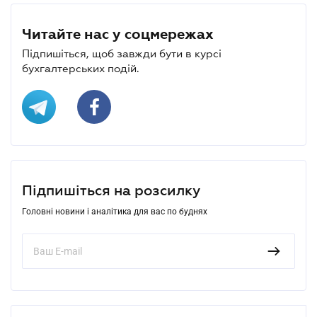
Читайте нас у соцмережах
Підпишіться, щоб завжди бути в курсі
бухгалтерських подій.
Підпишіться на розсилку
Головні новини і аналітика для вас по буднях