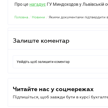
Про це
нагадує
ГУ Миндоходов у Львівській о
Головна
/
Новини
/
Залиште коментар
Увійдіть щоб залишити коментар
Читайте нас у соцмережах
Підпишіться, щоб завжди бути в курсі бухгалт