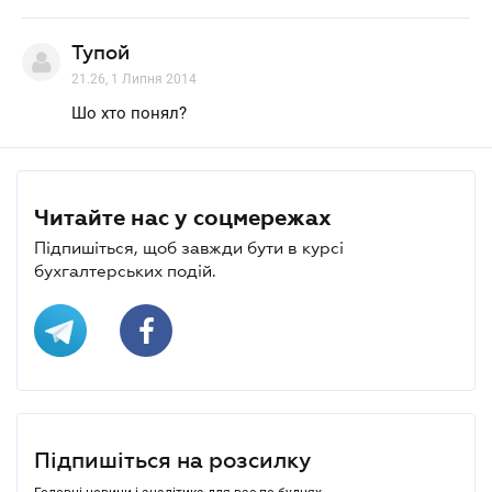
Тупой
21.26, 1 Липня 2014
Шо хто понял?
Читайте нас у соцмережах
Підпишіться, щоб завжди бути в курсі
бухгалтерських подій.
Підпишіться на розсилку