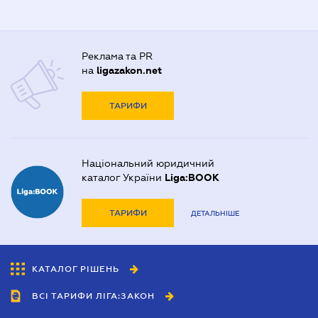
Реклама та PR
на
ligazakon.net
ТАРИФИ
Національний юридичний
каталог України
Liga:BOOK
ТАРИФИ
ДЕТАЛЬНІШЕ
КАТАЛОГ РІШЕНЬ
ВСІ ТАРИФИ ЛІГА:ЗАКОН