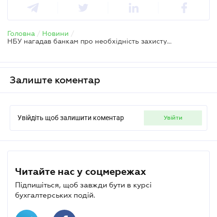
Головна
/
Новини
/
НБУ нагадав банкам про необхідність захисту інтересів мобілізованих клієнтів
Залиште коментар
Увійдіть щоб залишити коментар
увійти
Читайте нас у соцмережах
Підпишіться, щоб завжди бути в курсі
бухгалтерських подій.