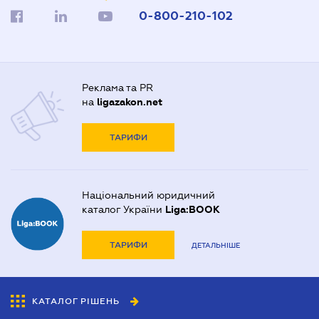
0-800-210-102
Реклама та PR
на
ligazakon.net
ТАРИФИ
Національний юридичний
каталог України
Liga:BOOK
ТАРИФИ
ДЕТАЛЬНІШЕ
КАТАЛОГ РІШЕНЬ