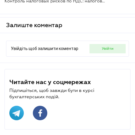
Контроль налоговых рисков по НДС: налоговики утвердили порядок
Залиште коментар
Увійдіть щоб залишити коментар
увійти
Читайте нас у соцмережах
Підпишіться, щоб завжди бути в курсі
бухгалтерських подій.