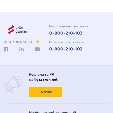
Центр підтримки користувачів
0-800-210-103
ПРО КОМПАНІЮ
Підбір продуктів та рішень
0-800-210-102
Реклама та PR
на
ligazakon.net
ТАРИФИ
Національний юридичний