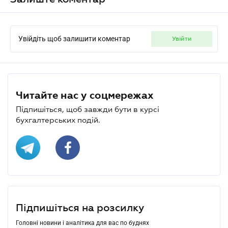
Увійдіть щоб залишити коментар
увійти
Читайте нас у соцмережах
Підпишіться, щоб завжди бути в курсі
бухгалтерських подій.
Підпишіться на розсилку
Головні новини і аналітика для вас по буднях