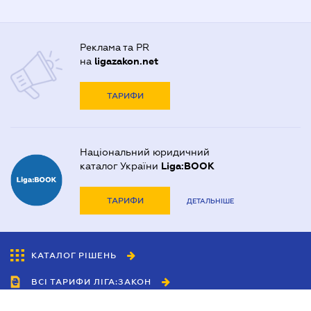
Реклама та PR
на
ligazakon.net
ТАРИФИ
Національний юридичний
каталог України
Liga:BOOK
ТАРИФИ
ДЕТАЛЬНІШЕ
КАТАЛОГ РІШЕНЬ
ВСІ ТАРИФИ ЛІГА:ЗАКОН