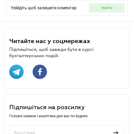
Увійдіть щоб залишити коментар
увійти
Читайте нас у соцмережах
Підпишіться, щоб завжди бути в курсі
бухгалтерських подій.
Підпишіться на розсилку
Головні новини і аналітика для вас по буднях