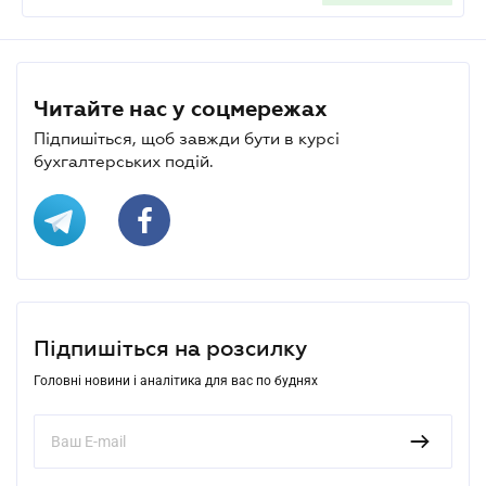
Читайте нас у соцмережах
Підпишіться, щоб завжди бути в курсі
бухгалтерських подій.
Підпишіться на розсилку
Головні новини і аналітика для вас по буднях