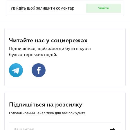
Увійдіть щоб залишити коментар
увійти
Читайте нас у соцмережах
Підпишіться, щоб завжди бути в курсі
бухгалтерських подій.
Підпишіться на розсилку
Головні новини і аналітика для вас по буднях