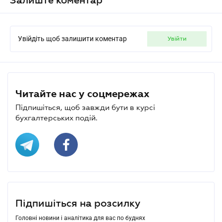
Увійдіть щоб залишити коментар
увійти
Читайте нас у соцмережах
Підпишіться, щоб завжди бути в курсі
бухгалтерських подій.
Підпишіться на розсилку
Головні новини і аналітика для вас по буднях