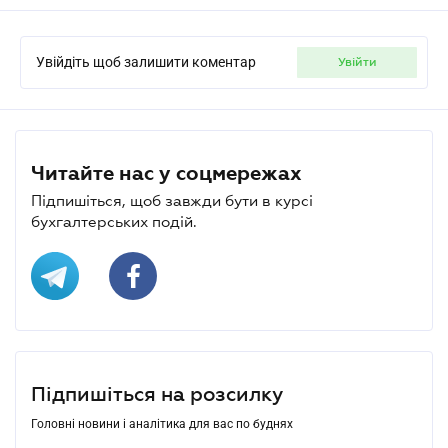
Увійдіть щоб залишити коментар
увійти
Читайте нас у соцмережах
Підпишіться, щоб завжди бути в курсі
бухгалтерських подій.
Підпишіться на розсилку
Головні новини і аналітика для вас по буднях