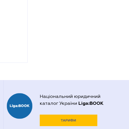
Національний юридичний
Liga:BOOK
каталог України
ТАРИФИ