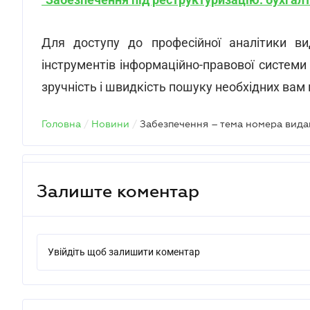
Для доступу до професійної аналітики 
інструментів інформаційно-правової систем
зручність і швидкість пошуку необхідних вам 
Головна
/
Новини
/
Забезпечення – тема номера ви
Залиште коментар
Увійдіть щоб залишити коментар