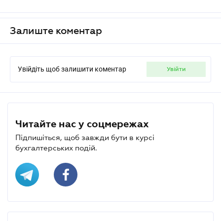
Залиште коментар
Увійдіть щоб залишити коментар
увійти
Читайте нас у соцмережах
Підпишіться, щоб завжди бути в курсі
бухгалтерських подій.