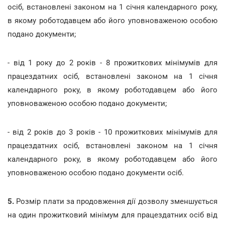
осіб, встановлені законом на 1 січня календарного року,
в якому роботодавцем або його уповноваженою особою
подано документи;
- від 1 року до 2 років - 8 прожиткових мінімумів для
працездатних осіб, встановлені законом на 1 січня
календарного року, в якому роботодавцем або його
уповноваженою особою подано документи;
- від 2 років до 3 років - 10 прожиткових мінімумів для
працездатних осіб, встановлені законом на 1 січня
календарного року, в якому роботодавцем або його
уповноваженою особою подано документи осіб.
5.
Розмір плати за продовження дії дозволу зменшується
на один прожитковий мінімум для працездатних осіб від