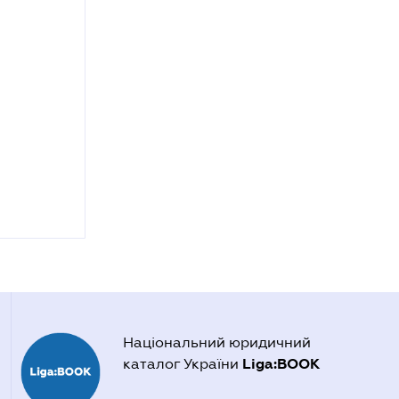
Національний юридичний
Liga:BOOK
каталог України