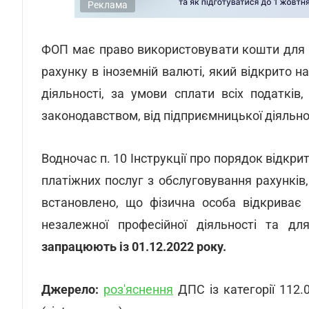
Реклама
ФОП має право використовувати кошти для 
рахунку в іноземній валюті, який відкрито н
діяльності, за умови сплати всіх податків
законодавством, від підприємницької діяльно
Водночас п. 10 Інструкції про порядок відкр
платіжних послуг з обслуговування рахунків
встановлено, що фізична особа відкриває 
незалежної професійної діяльності та д
запрацюють із 01.12.2022 року.
Джерело:
роз'яснення
ДПС із категорії 112.0