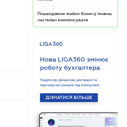
Пошкоджене майно бізнесу можна
частково компенсувати
Нова LIGA360 змінює
роботу бухгалтера
Податкові, фінансові, договірні та
партнерські ризики під контролем
ДІЗНАТИСЯ БІЛЬШЕ