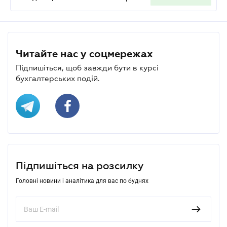
Читайте нас у соцмережах
Підпишіться, щоб завжди бути в курсі
бухгалтерських подій.
Підпишіться на розсилку
Головні новини і аналітика для вас по буднях