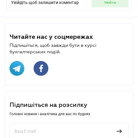
Увійдіть щоб залишити коментар
увійти
Читайте нас у соцмережах
Підпишіться, щоб завжди бути в курсі
бухгалтерських подій.
Підпишіться на розсилку
Головні новини і аналітика для вас по буднях