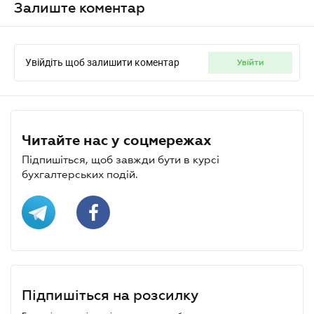
Залиште коментар
Увійдіть щоб залишити коментар
увійти
Читайте нас у соцмережах
Підпишіться, щоб завжди бути в курсі
бухгалтерських подій.
Підпишіться на розсилку