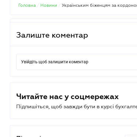
Головна
/
Новини
/
Залиште коментар
Увійдіть щоб залишити коментар
Читайте нас у соцмережах
Підпишіться, щоб завжди бути в курсі бухгалт