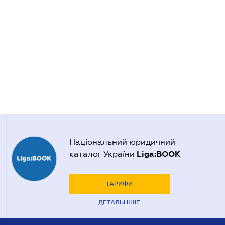
Національний юридичний
Liga:BOOK
каталог України
ТАРИФИ
ДЕТАЛЬНІШЕ