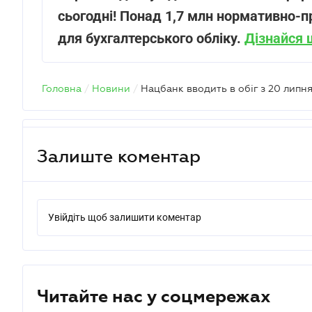
сьогодні! Понад 1,7 млн нормативно-п
для бухгалтерського обліку.
Дізнайся 
Головна
/
Новини
/
Нацбанк вводить в обіг з 20 липн
Залиште коментар
Увійдіть щоб залишити коментар
Читайте нас у соцмережах