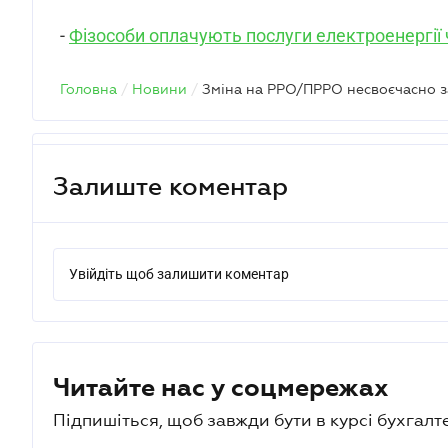
-
Фізособи оплачують послуги електроенергії 
Головна
/
Новини
/
Залиште коментар
Увійдіть щоб залишити коментар
Читайте нас у соцмережах
Підпишіться, щоб завжди бути в курсі бухгалт