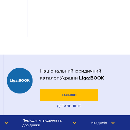
Національний юридичний
Liga:BOOK
каталог України
ТАРИФИ
ДЕТАЛЬНІШЕ
Періодичні видання та
Академія
довідники