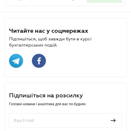
Читайте нас у соцмережах
Підпишіться, щоб завжди бути в курсі
бухгалтерських подій.
Підпишіться на розсилку
Головні новини і аналітика для вас по буднях