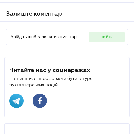
Залиште коментар
Увійдіть щоб залишити коментар
увійти
Читайте нас у соцмережах
Підпишіться, щоб завжди бути в курсі
бухгалтерських подій.