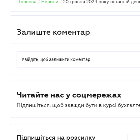
Головна
/
Новини
/
Залиште коментар
Увійдіть щоб залишити коментар
Читайте нас у соцмережах
Підпишіться, щоб завжди бути в курсі бухгалт
Підпишіться на розсилку