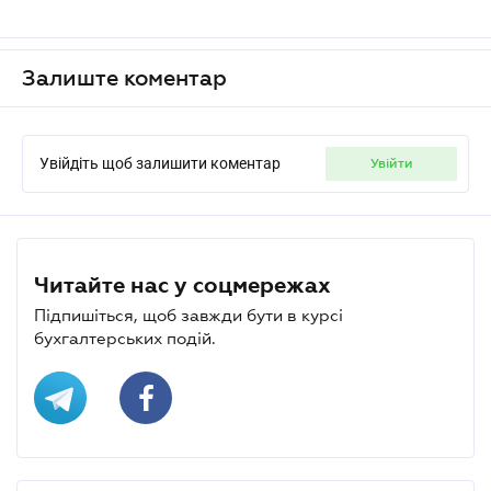
Залиште коментар
Увійдіть щоб залишити коментар
увійти
Читайте нас у соцмережах
Підпишіться, щоб завжди бути в курсі
бухгалтерських подій.