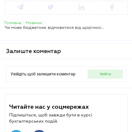
Головна
/
Новини
/
Чи може бюджетник відмовитися від щорічної відпустки і отримати компенсацію
Залиште коментар
Увійдіть щоб залишити коментар
увійти
Читайте нас у соцмережах
Підпишіться, щоб завжди бути в курсі
бухгалтерських подій.