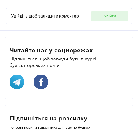
Увійдіть щоб залишити коментар
увійти
Читайте нас у соцмережах
Підпишіться, щоб завжди бути в курсі
бухгалтерських подій.
Підпишіться на розсилку
Головні новини і аналітика для вас по буднях